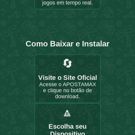
jogos em tempo real.
Como Baixar e Instalar
🔄
Visite o Site Oficial
Acesse o APOSTAMAX
e clique no botão de
download.
🔼
Escolha seu
Dispositivo