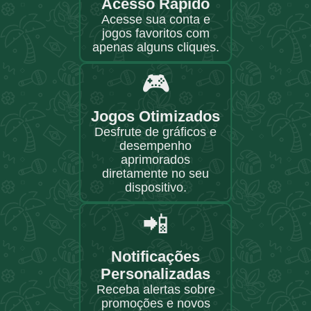
Acesso Rápido
Acesse sua conta e
jogos favoritos com
apenas alguns cliques.
🎮
Jogos Otimizados
Desfrute de gráficos e
desempenho
aprimorados
diretamente no seu
dispositivo.
📲
Notificações
Personalizadas
Receba alertas sobre
promoções e novos